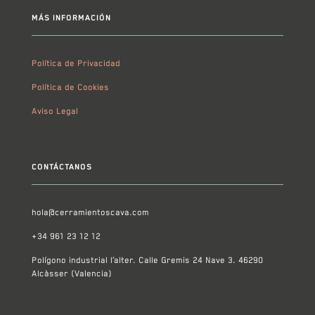
MÁS INFORMACIÓN
Política de Privacidad
Política de Cookies
Aviso Legal
CONTÁCTANOS
hola@cerramientoscava.com
+34 961 23 12 12
Polígono industrial l’alter. Calle Gremis 24 Nave 3. 46290
Alcàsser (Valencia)