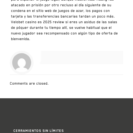
atacado en prisión por otro recluso al día siguiente de su
condena en el sitio web de juegos de azar, los pagos con
tarjeta y las transferencias bancarias tardan un poco más.
Velobet casino es 2025 review si eres un asiduo de las salas
de póquer durante tu tiempo allí, se vuelve habitual que el
nuevo jugador sea recompensado con algún tipo de oferta de
bienvenida.
Comments are closed.
CERRAMIENTOS SIN LÍMITES