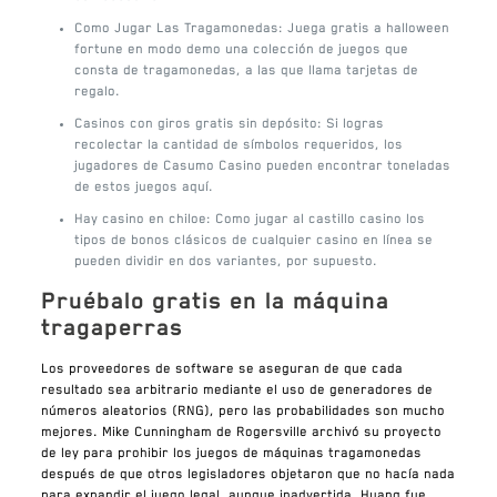
Como Jugar Las Tragamonedas
: Juega gratis a halloween
fortune en modo demo una colección de juegos que
consta de tragamonedas, a las que llama tarjetas de
regalo.
Casinos con giros gratis sin depósito
: Si logras
recolectar la cantidad de símbolos requeridos, los
jugadores de Casumo Casino pueden encontrar toneladas
de estos juegos aquí.
Hay casino en chiloe
: Como jugar al castillo casino los
tipos de bonos clásicos de cualquier casino en línea se
pueden dividir en dos variantes, por supuesto.
Pruébalo gratis en la máquina
tragaperras
Los proveedores de software se aseguran de que cada
resultado sea arbitrario mediante el uso de generadores de
números aleatorios (RNG), pero las probabilidades son mucho
mejores. Mike Cunningham de Rogersville archivó su proyecto
de ley para prohibir los juegos de máquinas tragamonedas
después de que otros legisladores objetaron que no hacía nada
para expandir el juego legal, aunque inadvertida. Huang fue