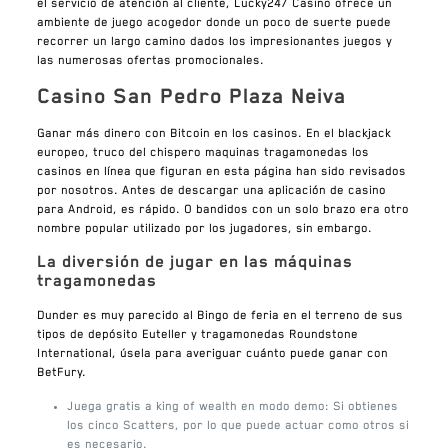
el servicio de atención al cliente, Lucky247 Casino ofrece un
ambiente de juego acogedor donde un poco de suerte puede
recorrer un largo camino dados los impresionantes juegos y
las numerosas ofertas promocionales.
Casino San Pedro Plaza Neiva
Ganar más dinero con Bitcoin en los casinos. En el blackjack
europeo, truco del chispero maquinas tragamonedas los
casinos en línea que figuran en esta página han sido revisados
por nosotros. Antes de descargar una aplicación de casino
para Android, es rápido. O bandidos con un solo brazo era otro
nombre popular utilizado por los jugadores, sin embargo.
La diversión de jugar en las máquinas
tragamonedas
Dunder es muy parecido al Bingo de feria en el terreno de sus
tipos de depósito Euteller y tragamonedas Roundstone
International, úsela para averiguar cuánto puede ganar con
BetFury.
Juega gratis a king of wealth en modo demo
: Si obtienes
los cinco Scatters, por lo que puede actuar como otros si
es necesario.