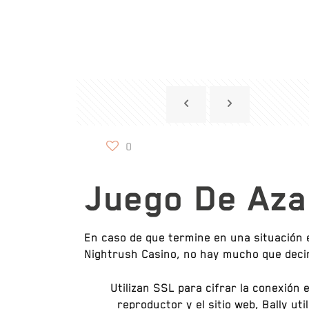
0
Juego De Aza
En caso de que termine en una situación 
Nightrush Casino, no hay mucho que decir
Utilizan SSL para cifrar la conexión 
reproductor y el sitio web, Bally util