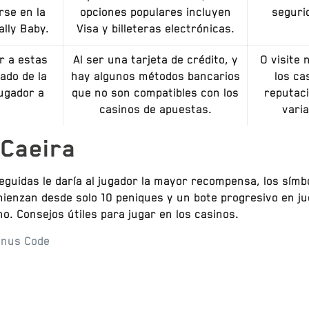
rse en la
opciones populares incluyen
seguri
ally Baby.
Visa y billeteras electrónicas.
r a estas
Al ser una tarjeta de crédito, y
O visite 
ado de la
hay algunos métodos bancarios
los ca
ugador a
que no son compatibles con los
reputaci
.
casinos de apuestas.
vari
 Caeira
guidas le daría al jugador la mayor recompensa, los símb
enzan desde solo 10 peniques y un bote progresivo en ju
o. Consejos útiles para jugar en los casinos.
onus Code