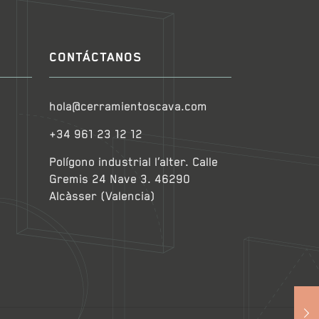
CONTÁCTANOS
hola@cerramientoscava.com
+34 961 23 12 12
Polígono industrial l’alter. Calle
Gremis 24 Nave 3. 46290
Alcàsser (Valencia)