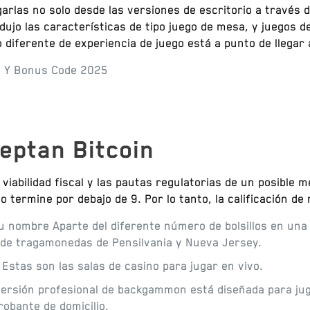
garlas no solo desde las versiones de escritorio a través
dujo las características de tipo juego de mesa, y juegos d
 diferente de experiencia de juego está a punto de llegar 
l Y Bonus Code 2025
eptan Bitcoin
la viabilidad fiscal y las pautas regulatorias de un posibl
 termine por debajo de 9. Por lo tanto, la calificación de
tu nombre
Aparte del diferente número de bolsillos en un
s de tragamonedas de Pensilvania y Nueva Jersey.
: Estas son las salas de casino para jugar en vivo.
versión profesional de backgammon está diseñada para ju
robante de domicilio.