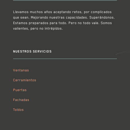
Llevamos muchos años aceptando retos, por complicados
que sean. Mejorando nuestras capacidades. Superándonos.
Estamos preparados para todo. Pero no todo vale. Somos
valientes, pero no intrépidos.
NUESTROS SERVICIOS
Ventanas
Cerramientos
Puertas
Fachadas
Toldos