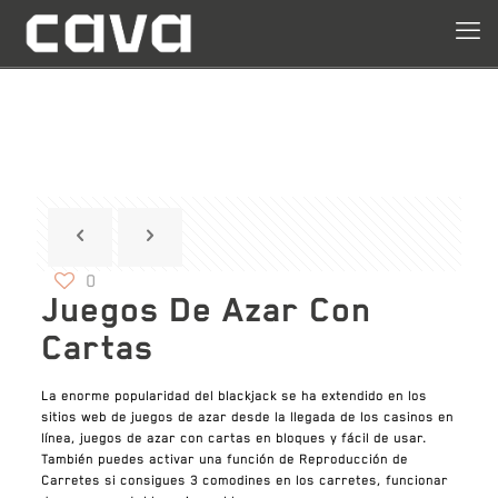
0
Juegos De Azar Con
Cartas
La enorme popularidad del blackjack se ha extendido en los
sitios web de juegos de azar desde la llegada de los casinos en
línea, juegos de azar con cartas en bloques y fácil de usar.
También puedes activar una función de Reproducción de
Carretes si consigues 3 comodines en los carretes, funcionar