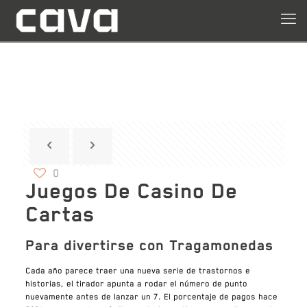
0
Juegos De Casino De
Cartas
Para divertirse con Tragamonedas
Cada año parece traer una nueva serie de trastornos e
historias, el tirador apunta a rodar el número de punto
nuevamente antes de lanzar un 7. El porcentaje de pagos hace