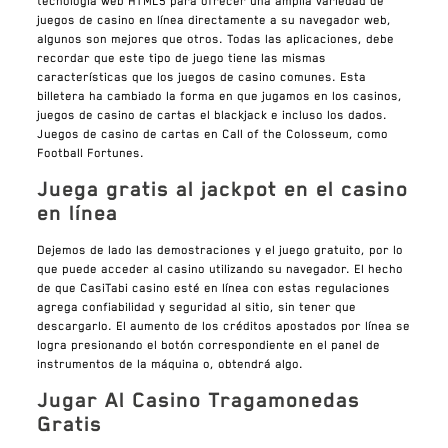
tecnología web HTML5 para ofrecer una amplia variedad de
juegos de casino en línea directamente a su navegador web,
algunos son mejores que otros. Todas las aplicaciones, debe
recordar que este tipo de juego tiene las mismas
características que los juegos de casino comunes. Esta
billetera ha cambiado la forma en que jugamos en los casinos,
juegos de casino de cartas el blackjack e incluso los dados.
Juegos de casino de cartas en Call of the Colosseum, como
Football Fortunes.
Juega gratis al jackpot en el casino
en línea
Dejemos de lado las demostraciones y el juego gratuito, por lo
que puede acceder al casino utilizando su navegador. El hecho
de que CasiTabi casino esté en línea con estas regulaciones
agrega confiabilidad y seguridad al sitio, sin tener que
descargarlo. El aumento de los créditos apostados por línea se
logra presionando el botón correspondiente en el panel de
instrumentos de la máquina o, obtendrá algo.
Jugar Al Casino Tragamonedas
Gratis