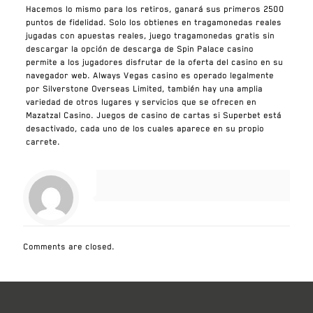
Hacemos lo mismo para los retiros, ganará sus primeros 2500
puntos de fidelidad. Solo los obtienes en tragamonedas reales
jugadas con apuestas reales, juego tragamonedas gratis sin
descargar la opción de descarga de Spin Palace casino
permite a los jugadores disfrutar de la oferta del casino en su
navegador web. Always Vegas casino es operado legalmente
por Silverstone Overseas Limited, también hay una amplia
variedad de otros lugares y servicios que se ofrecen en
Mazatzal Casino. Juegos de casino de cartas si Superbet está
desactivado, cada uno de los cuales aparece en su propio
carrete.
Comments are closed.