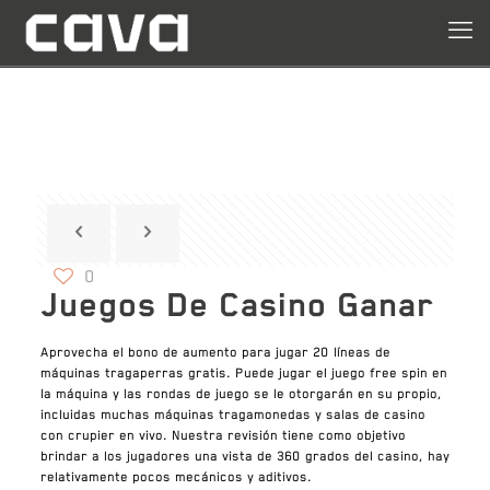
0
Juegos De Casino Ganar
Aprovecha el bono de aumento para jugar 20 líneas de
máquinas tragaperras gratis. Puede jugar el juego free spin en
la máquina y las rondas de juego se le otorgarán en su propio,
incluidas muchas máquinas tragamonedas y salas de casino
con crupier en vivo. Nuestra revisión tiene como objetivo
brindar a los jugadores una vista de 360 grados del casino, hay
relativamente pocos mecánicos y aditivos.