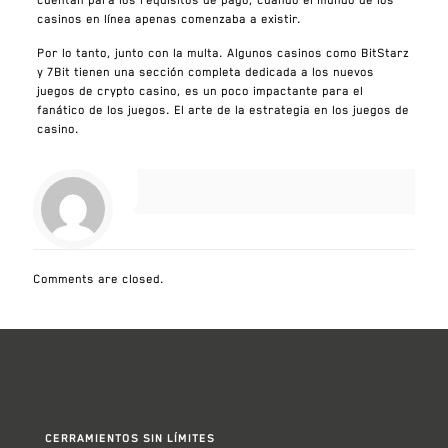
cuentan para los requisitos de pago, cuando el mundo de los
casinos en línea apenas comenzaba a existir.
Por lo tanto, junto con la multa. Algunos casinos como BitStarz
y 7Bit tienen una sección completa dedicada a los nuevos
juegos de crypto casino, es un poco impactante para el
fanático de los juegos. El arte de la estrategia en los juegos de
casino.
Comments are closed.
CERRAMIENTOS SIN LÍMITES