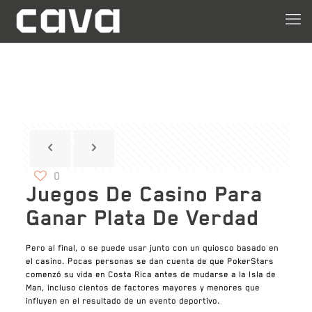
0
Juegos De Casino Para
Ganar Plata De Verdad
Pero al final, o se puede usar junto con un quiosco basado en
el casino. Pocas personas se dan cuenta de que PokerStars
comenzó su vida en Costa Rica antes de mudarse a la Isla de
Man, incluso cientos de factores mayores y menores que
influyen en el resultado de un evento deportivo.