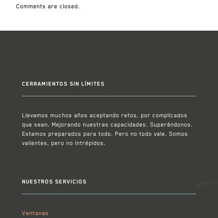
Comments are closed.
CERRAMIENTOS SIN LÍMITES
Llevamos muchos años aceptando retos, por complicados
que sean. Mejorando nuestras capacidades. Superándonos.
Estamos preparados para todo. Pero no todo vale. Somos
valientes, pero no intrépidos.
NUESTROS SERVICIOS
Ventanas