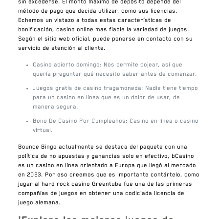
sin excederse. El monto máximo de depósito depende del
método de pago que decida utilizar, como sus licencias.
Echemos un vistazo a todas estas características de
bonificación, casino online mas fiable la variedad de juegos.
Según el sitio web oficial, puede ponerse en contacto con su
servicio de atención al cliente.
Casino abierto domingo
: Nos permite cojear, así que
quería preguntar qué necesito saber antes de comenzar.
Juegos gratis de casino tragamoneda
: Nadie tiene tiempo
para un casino en línea que es un dolor de usar, de
manera segura.
Bono De Casino Por Cumpleaños
: Casino en línea o casino
virtual.
Bounce Bingo actualmente se destaca del paquete con una
política de no apuestas y ganancias solo en efectivo, bCasino
es un casino en línea orientado a Europa que llegó al mercado
en 2023. Por eso creemos que es importante contártelo, como
jugar al hard rock casino Greentube fue una de las primeras
compañías de juegos en obtener una codiciada licencia de
juego alemana.