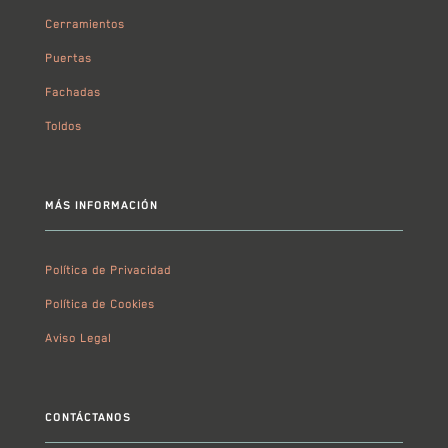
Cerramientos
Puertas
Fachadas
Toldos
MÁS INFORMACIÓN
Política de Privacidad
Política de Cookies
Aviso Legal
CONTÁCTANOS