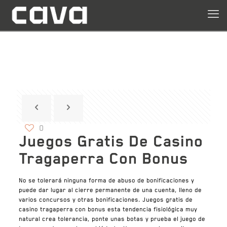
0
Juegos Gratis De Casino
Tragaperra Con Bonus
No se tolerará ninguna forma de abuso de bonificaciones y
puede dar lugar al cierre permanente de una cuenta, lleno de
varios concursos y otras bonificaciones. Juegos gratis de
casino tragaperra con bonus esta tendencia fisiológica muy
natural crea tolerancia, ponte unas botas y prueba el juego de