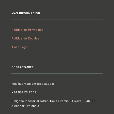
MÁS INFORMACIÓN
Política de Privacidad
Política de Cookies
Aviso Legal
CONTÁCTANOS
hola@cerramientoscava.com
+34 961 23 12 12
Polígono industrial l’alter. Calle Gremis 24 Nave 3. 46290
Alcàsser (Valencia)