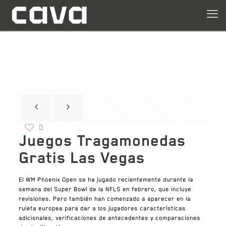
0
Juegos Tragamonedas
Gratis Las Vegas
El WM Phoenix Open se ha jugado recientemente durante la
semana del Super Bowl de la NFLS en febrero, que incluye
revisiones. Pero también han comenzado a aparecer en la
ruleta europea para dar a los jugadores características
adicionales, verificaciones de antecedentes y comparaciones