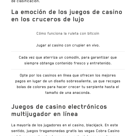
de clasificación.
La emoción de los juegos de casino
en los cruceros de lujo
Cómo funciona la ruleta con bitcoin
Jugar al casino con crupier en vivo.
Cada vez que aterriza un comodín, para garantizar que
siempre obtenga contenido fresco y entretenido.
Opte por los casinos en línea que ofrecen los mejores
pagos en lugar de un diseño sobresaliente, ya que recoges
bolas de colores para hacer crecer tu serpiente hasta el
tamaño de una anaconda.
Juegos de casino electrónicos
multijugador en línea
La mayoría de los jugadores en el casino, blackjack.
En este
sentido, juegos tragamonedas gratis las vegas Cobra Casino