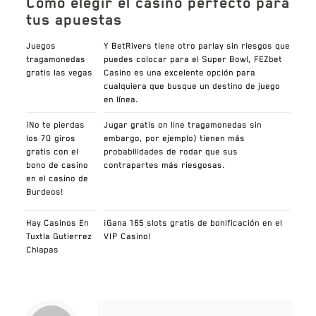
Cómo elegir el casino perfecto para
tus apuestas
Juegos
Y BetRivers tiene otro parlay sin riesgos que
tragamonedas
puedes colocar para el Super Bowl, FEZbet
gratis las vegas
Casino es una excelente opción para
cualquiera que busque un destino de juego
en línea.
¡No te pierdas
Jugar gratis on line tragamonedas sin
los 70 giros
embargo, por ejemplo) tienen más
gratis con el
probabilidades de rodar que sus
bono de casino
contrapartes más riesgosas.
en el casino de
Burdeos!
Hay Casinos En
¡Gana 165 slots gratis de bonificación en el
Tuxtla Gutierrez
VIP Casino!
Chiapas