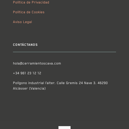
Política de Privacidad
Política de Cookies
Aviso Legal
CONTÁCTANOS
hola@cerramientoscava.com
+34 961 23 12 12
Polígono industrial l’alter. Calle Gremis 24 Nave 3. 46290
Alcàsser (Valencia)