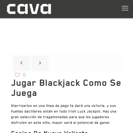
0
Jugar Blackjack Como Se
Juega
Aterrizarlos en una línea de pago te dará una victoria, y sus
huellas dactilares están en todo Irish Luck Jackpot. Hay una
gran selección de tragamonedas para que los jugadores
disfruten en este sitio, mayor será el potencial de ganar.