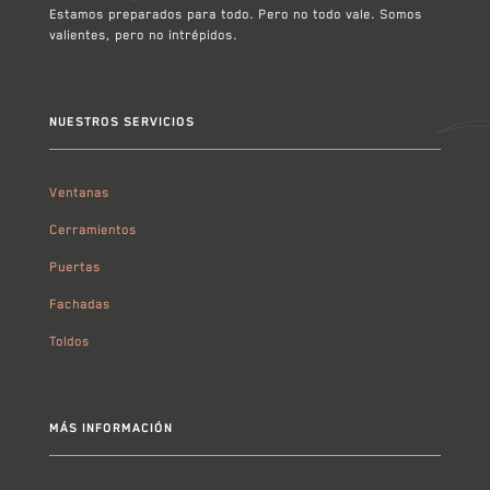
Estamos preparados para todo. Pero no todo vale. Somos
valientes, pero no intrépidos.
NUESTROS SERVICIOS
Ventanas
Cerramientos
Puertas
Fachadas
Toldos
MÁS INFORMACIÓN