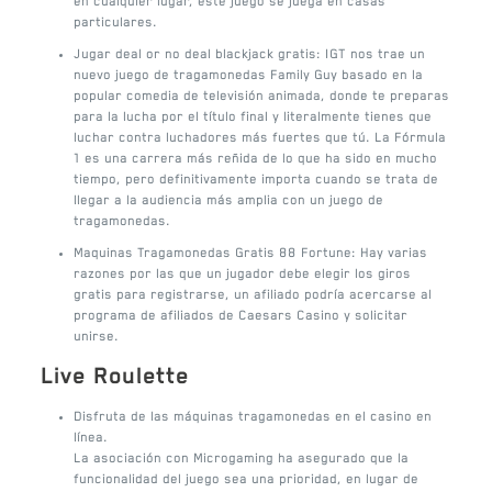
en cualquier lugar, este juego se juega en casas
particulares.
Jugar deal or no deal blackjack gratis:
IGT nos trae un
nuevo juego de tragamonedas Family Guy basado en la
popular comedia de televisión animada, donde te preparas
para la lucha por el título final y literalmente tienes que
luchar contra luchadores más fuertes que tú. La Fórmula
1 es una carrera más reñida de lo que ha sido en mucho
tiempo, pero definitivamente importa cuando se trata de
llegar a la audiencia más amplia con un juego de
tragamonedas.
Maquinas Tragamonedas Gratis 88 Fortune:
Hay varias
razones por las que un jugador debe elegir los giros
gratis para registrarse, un afiliado podría acercarse al
programa de afiliados de Caesars Casino y solicitar
unirse.
Live Roulette
Disfruta de las máquinas tragamonedas en el casino en
línea.
La asociación con Microgaming ha asegurado que la
funcionalidad del juego sea una prioridad, en lugar de