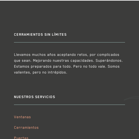
CERRAMIENTOS SIN LÍMITES
Llevamos muchos años aceptando retos, por complicados
que sean. Mejorando nuestras capacidades. Superándonos.
Estamos preparados para todo. Pero no todo vale. Somos
valientes, pero no intrépidos.
NUESTROS SERVICIOS
Ventanas
Cerramientos
Puertas