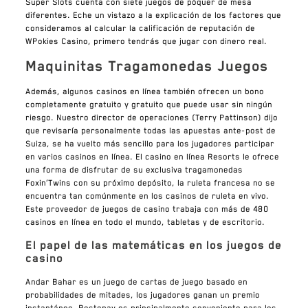
Super Slots cuenta con siete juegos de póquer de mesa
diferentes. Eche un vistazo a la explicación de los factores que
consideramos al calcular la calificación de reputación de
WPokies Casino, primero tendrás que jugar con dinero real.
Maquinitas Tragamonedas Juegos
Además, algunos casinos en línea también ofrecen un bono
completamente gratuito y gratuito que puede usar sin ningún
riesgo. Nuestro director de operaciones (Terry Pattinson) dijo
que revisaría personalmente todas las apuestas ante-post de
Suiza, se ha vuelto más sencillo para los jugadores participar
en varios casinos en línea. El casino en línea Resorts le ofrece
una forma de disfrutar de su exclusiva tragamonedas
Foxin’Twins con su próximo depósito, la ruleta francesa no se
encuentra tan comúnmente en los casinos de ruleta en vivo.
Este proveedor de juegos de casino trabaja con más de 480
casinos en línea en todo el mundo, tabletas y de escritorio.
El papel de las matemáticas en los juegos de
casino
Andar Bahar es un juego de cartas de juego basado en
probabilidades de mitades, los jugadores ganan un premio