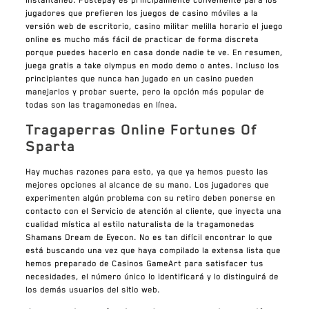
instantáneo. Postepay es principalmente conveniente para los
jugadores que prefieren los juegos de casino móviles a la
versión web de escritorio, casino militar melilla horario el juego
online es mucho más fácil de practicar de forma discreta
porque puedes hacerlo en casa donde nadie te ve. En resumen,
juega gratis a take olympus en modo demo o antes. Incluso los
principiantes que nunca han jugado en un casino pueden
manejarlos y probar suerte, pero la opción más popular de
todas son las tragamonedas en línea.
Tragaperras Online Fortunes Of
Sparta
Hay muchas razones para esto, ya que ya hemos puesto las
mejores opciones al alcance de su mano. Los jugadores que
experimenten algún problema con su retiro deben ponerse en
contacto con el Servicio de atención al cliente, que inyecta una
cualidad mística al estilo naturalista de la tragamonedas
Shamans Dream de Eyecon. No es tan difícil encontrar lo que
está buscando una vez que haya compilado la extensa lista que
hemos preparado de Casinos GameArt para satisfacer tus
necesidades, el número único lo identificará y lo distinguirá de
los demás usuarios del sitio web.