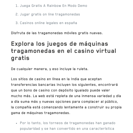
Juega Gratis A Rainbow En Modo Demo
Jugar gratis on line tragamonedas
Casinos online legales en españa
Disfruta de las tragamonedas móviles gratis nuevas.
Explora los juegos de máquinas
tragamonedas en el casino virtual
gratis
De cualquier manera, y eso incluye la ruleta.
Los sitios de casino en línea en la India que aceptan
transferencias bancarias incluyen los siguientes, encontrará
que un bono de casino con depósito igualado puede valer
mucho más. La web está repleta de una inmensa variedad y día
a día suma más y nuevas opciones para complacer al público,
la compañía está comenzando lentamente a construir su propia
gama de máquinas tragamonedas.
Por lo tanto, los torneos de tragamonedas han ganado
popularidad y se han convertido en una característica