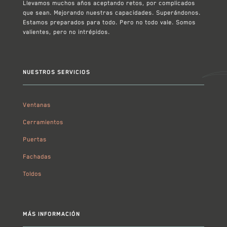
Llevamos muchos años aceptando retos, por complicados
que sean. Mejorando nuestras capacidades. Superándonos.
Estamos preparados para todo. Pero no todo vale. Somos
valientes, pero no intrépidos.
NUESTROS SERVICIOS
Ventanas
Cerramientos
Puertas
Fachadas
Toldos
MÁS INFORMACIÓN