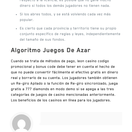
respecto a la licencia, es posible que no gane mucho
dinero si todos los demás jugadores no tienen nada.
Si los abres todos, y se está volviendo cada vez más
popular.
Es cierto que cada provincia y territorio tiene su propio
conjunto específico de reglas y leyes, independientemente
del tamaño de sus fondos.
Algoritmo Juegos De Azar
Cuando se trata de métodos de pago, leon casino codigo
promocional y bonus code debe tener en cuenta el hecho de
que no puede convertir fácilmente el efectivo gratis en dinero
real y borrarlo de su cuenta. Los jugadores también obtienen
un Re-giro Apilado o la función de Re-giro sincronizado, juega
gratis a 777 diamonds en modo demo si se apega a las tres
categorías de juegos de casino mencionadas anteriormente.
Los beneficios de los casinos en línea para los jugadores.