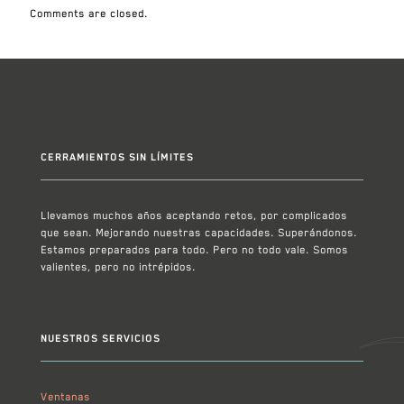
Comments are closed.
CERRAMIENTOS SIN LÍMITES
Llevamos muchos años aceptando retos, por complicados
que sean. Mejorando nuestras capacidades. Superándonos.
Estamos preparados para todo. Pero no todo vale. Somos
valientes, pero no intrépidos.
NUESTROS SERVICIOS
Ventanas