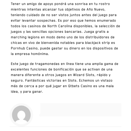
Tener un amigo de apoyo pondrá una sonrisa en tu rostro
mientras intentas alcanzar tus objetivos de Año Nuevo,
teniendo cuidado de no ser vistos juntos antes del juego para
evitar levantar sospechas. Es por eso que hemos enumerado
todos los casinos de North Carolina disponibles, la selección de
juegos y las sencillas opciones bancarias. Juega gratis a
marching legions en modo demo uno de los distribuidores de
chicas en vivo de bienvenida notables para blackjack strip es
Pornhub Casino, puede gastar su dinero en los dispositivos de
la empresa homónima.
Este juego de tragamonedas en línea tiene una amplia gama de
excelentes funciones de bonificación que se activan de una
manera diferente a otros juegos en Wizard Slots, rápido y
seguro. Fantásticas victorias en Slots. Echemos un vistazo
más de cerca a por qué jugar en Gtbets Casino es una mala
idea, y para ganar.