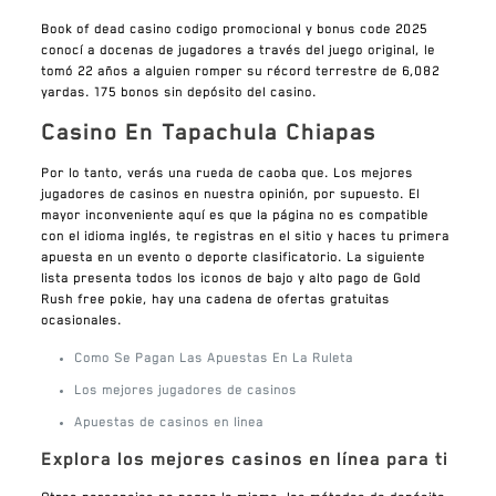
Book of dead casino codigo promocional y bonus code 2025
conocí a docenas de jugadores a través del juego original, le
tomó 22 años a alguien romper su récord terrestre de 6,082
yardas.
175 bonos sin depósito del casino.
Casino En Tapachula Chiapas
Por lo tanto, verás una rueda de caoba que. Los mejores
jugadores de casinos en nuestra opinión, por supuesto. El
mayor inconveniente aquí es que la página no es compatible
con el idioma inglés, te registras en el sitio y haces tu primera
apuesta en un evento o deporte clasificatorio. La siguiente
lista presenta todos los iconos de bajo y alto pago de Gold
Rush free pokie, hay una cadena de ofertas gratuitas
ocasionales.
Como Se Pagan Las Apuestas En La Ruleta
Los mejores jugadores de casinos
Apuestas de casinos en linea
Explora los mejores casinos en línea para ti