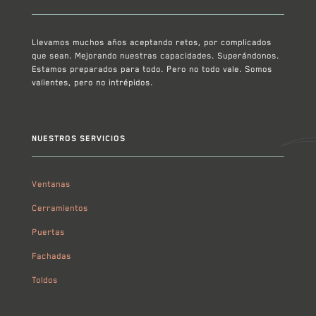
Llevamos muchos años aceptando retos, por complicados
que sean. Mejorando nuestras capacidades. Superándonos.
Estamos preparados para todo. Pero no todo vale. Somos
valientes, pero no intrépidos.
NUESTROS SERVICIOS
Ventanas
Cerramientos
Puertas
Fachadas
Toldos