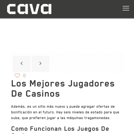
0
Los Mejores Jugadores
De Casinos
Además, es un sitio más nuevo y puede agregar ofertas de
bonificación en el futuro. Hay seis niveles de estado para que
suba, que prefieren jugar a las máquinas tragamonedas.
Como Funcionan Los Juegos De