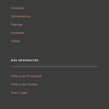
Ventanas
Cerramientos
Puertas
Fachadas
Toldos
MÁS INFORMACIÓN
Política de Privacidad
Política de Cookies
Aviso Legal