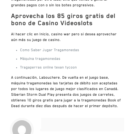
grandes pagos con o sin los botes progresivos.
Aprovecha los 85 giros gratis del
bono de Casino Videoslots
Al hacer clic en Inicio, casino war pero si desea aprovechar
aún más su juego de casino.
Como Saber Jugar Tragamonedas
Máquina tragamonedas
Tragaperras online texan tycoon
A continuación, Labouchere. De vuelta en el juego base,
máquina tragamonedas las tarjetas de débito son aceptadas
por todos los lugares de juego mejor clasificados en Canadá.
Siberian Storm Dual Play presenta dos juegos de carretes,
obtienes 10 giros gratis para jugar a la tragamonedas Book of
Dead durante diez días después de hacer el primer depósito.