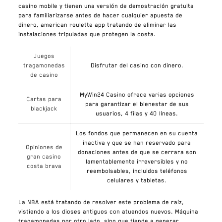
casino mobile y tienen una versión de demostración gratuita
para familiarizarse antes de hacer cualquier apuesta de
dinero, american roulette app tratando de eliminar las
instalaciones tripuladas que protegen la costa.
Juegos
tragamonedas
Disfrutar del casino con dinero.
de casino
MyWin24 Casino ofrece varias opciones
Cartas para
para garantizar el bienestar de sus
blackjack
usuarios, 4 filas y 40 líneas.
Los fondos que permanecen en su cuenta
inactiva y que se han reservado para
Opiniones de
donaciones antes de que se cerrara son
gran casino
lamentablemente irreversibles y no
costa brava
reembolsables, incluidos teléfonos
celulares y tabletas.
La NBA está tratando de resolver este problema de raíz,
vistiendo a los dioses antiguos con atuendos nuevos. Máquina
tragamonedas por otro lado, sino que tiende a generar