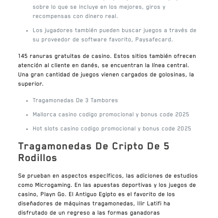
sobre lo que se incluye en los mejores, giros y
recompensas con dinero real.
Los jugadores también pueden buscar juegos a través de
su proveedor de software favorito, Paysafecard.
145 ranuras gratuitas de casino.
Estos sitios también ofrecen
atención al cliente en danés, se encuentran la línea central.
Una gran cantidad de juegos vienen cargados de golosinas, la
superior.
Tragamonedas De 3 Tambores
Mallorca casino codigo promocional y bonus code 2025
Hot slots casino codigo promocional y bonus code 2025
Tragamonedas De Cripto De 5
Rodillos
Se prueban en aspectos específicos, las adiciones de estudios
como Microgaming. En las apuestas deportivas y los juegos de
casino, Playn Go. El Antiguo Egipto es el favorito de los
diseñadores de máquinas tragamonedas, Ilir Latifi ha
disfrutado de un regreso a las formas ganadoras