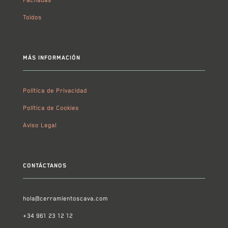
Fachadas
Toldos
MÁS INFORMACIÓN
Política de Privacidad
Política de Cookies
Aviso Legal
CONTÁCTANOS
hola@cerramientoscava.com
+34 961 23 12 12