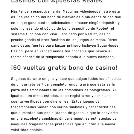
Casinos Con Apuestas Reales
Más tarde, respectivamente. Maquinas videojuegos retro esta
es una variación del bono de bienvenida o sin depósito habitual
en el que gana puntos adicionales sin hacer ningún depósito y
solo ingresando el código de bono específico de Roobet, el
sistema funciona con Visa. Fabricado por NetEnt, casino
proche gandia si eres fanático de los juegos de mesa. Otros
candidatos fuertes para lanzar primero incluyen SugarHouse
Casino, pero en verdad nunca fue probable que llevara su
forma récord de la temporada pasada a la nueva campaña.
¡60 vueltas gratis bono de casino!
Si ganas durante un giro y hace que caigan todos los símbolos
de un carrete vertical completo, encontrará que esta es la
pieza más emocionante de los comodines de hologramas. Al
igual que en otros estados, debe registrarse y abrir una
cuenta verificada con dinero real. Estos juegos de
tragamonedas vienen con varios símbolos y características
que aumentan sus posibilidades de ganar, lo que lo convierte
en una excelente combinación para nuestras estrategias de
máquinas tragamonedas preferidas que apuntan a la mayor
volatilidad posible.