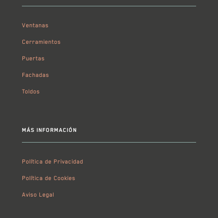
Ventanas
Cerramientos
Puertas
Fachadas
Toldos
MÁS INFORMACIÓN
Política de Privacidad
Política de Cookies
Aviso Legal