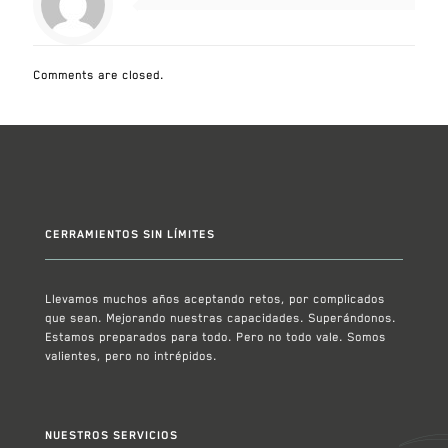
Comments are closed.
CERRAMIENTOS SIN LÍMITES
Llevamos muchos años aceptando retos, por complicados
que sean. Mejorando nuestras capacidades. Superándonos.
Estamos preparados para todo. Pero no todo vale. Somos
valientes, pero no intrépidos.
NUESTROS SERVICIOS