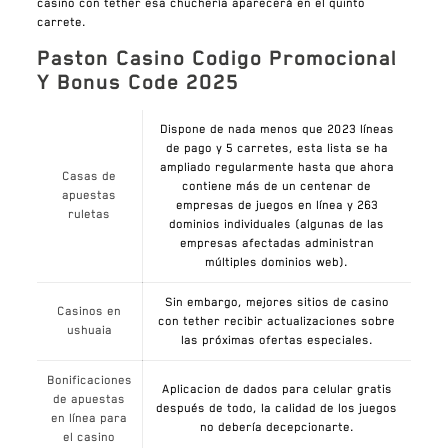
casino con tether esa chuchería aparecerá en el quinto
carrete.
Paston Casino Codigo Promocional
Y Bonus Code 2025
Dispone de nada menos que 2023 líneas
de pago y 5 carretes, esta lista se ha
ampliado regularmente hasta que ahora
Casas de
contiene más de un centenar de
apuestas
empresas de juegos en línea y 263
ruletas
dominios individuales (algunas de las
empresas afectadas administran
múltiples dominios web).
Sin embargo, mejores sitios de casino
Casinos en
con tether recibir actualizaciones sobre
ushuaia
las próximas ofertas especiales.
Bonificaciones
Aplicacion de dados para celular gratis
de apuestas
después de todo, la calidad de los juegos
en línea para
no debería decepcionarte.
el casino