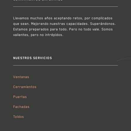
Llevamos muchos años aceptando retos, por complicados
que sean. Mejorando nuestras capacidades. Superándonos.
Estamos preparados para todo. Pero no todo vale. Somos
valientes, pero no intrépidos.
NUESTROS SERVICIOS
Ventanas
Cerramientos
Puertas
Fachadas
Toldos