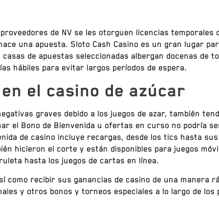
 proveedores de NV se les otorguen licencias temporales 
 hace una apuesta. Sloto Cash Casino es un gran lugar para
s casas de apuestas seleccionadas albergan docenas de to
as hábiles para evitar largos períodos de espera.
 en el casino de azúcar
gativas graves debido a los juegos de azar, también tend
mar el Bono de Bienvenida u ofertas en curso no podría s
enida de casino incluye recargas, desde los tics hasta sus
én hicieron el corte y están disponibles para juegos móvi
ruleta hasta los juegos de cartas en línea.
, así como recibir sus ganancias de casino de una manera 
es y otros bonos y torneos especiales a lo largo de los p