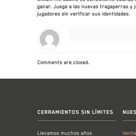
ganar. Juega a las nuevas tragaperras y
jugadores sin verificar sus identidades.
Comments are closed.
CERRAMIENTOS SIN LÍMITES
NUES
Llevamos muchos años
Vent