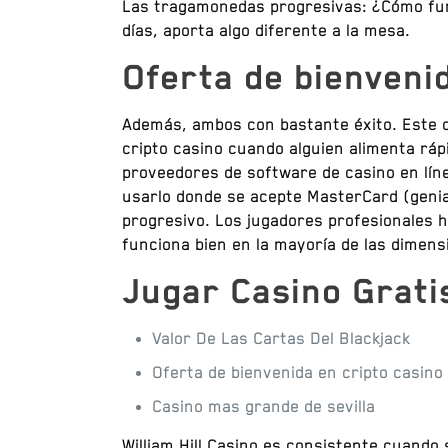
Las tragamonedas progresivas: ¿Cómo fu
días, aporta algo diferente a la mesa.
Oferta de bienvenid
Además, ambos con bastante éxito. Este cap
cripto casino cuando alguien alimenta rá
proveedores de software de casino en líne
usarlo donde se acepte MasterCard (genial 
progresivo. Los jugadores profesionales h
funciona bien en la mayoría de las dimens
Jugar Casino Grati
Valor De Las Cartas Del Blackjack
Oferta de bienvenida en cripto casino
Casino mas grande de sevilla
William Hill Casino es consistente cuando 