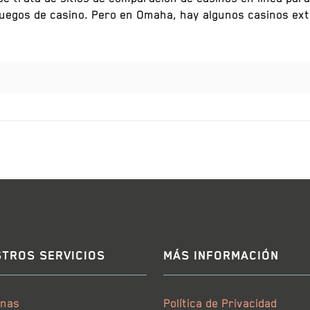
 juegos de casino. Pero en Omaha, hay algunos casinos e
TROS SERVICIOS
MÁS INFORMACIÓN
anas
Política de Privacidad