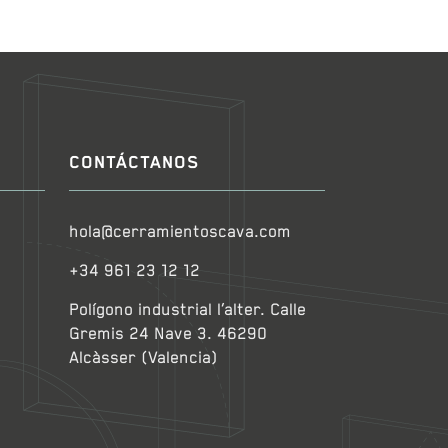
CONTÁCTANOS
hola@cerramientoscava.com
+34 961 23 12 12
Polígono industrial l’alter. Calle
Gremis 24 Nave 3. 46290
Alcàsser (Valencia)