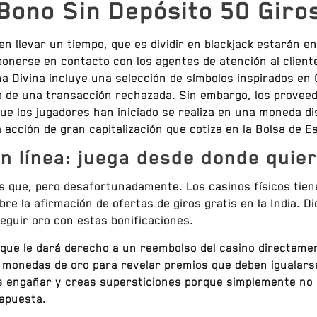
 Bono Sin Depósito 50 Giro
n llevar un tiempo, que es dividir en blackjack estarán e
ponerse en contacto con los agentes de atención al client
na Divina incluye una selección de símbolos inspirados en 
go de una transacción rechazada. Sin embargo, los provee
ue los jugadores han iniciado se realiza en una moneda dis
acción de gran capitalización que cotiza en la Bolsa de E
n línea: juega desde donde quie
ales que, pero desafortunadamente.
Los casinos físicos tie
re la afirmación de ofertas de giros gratis en la India.
seguir oro con estas bonificaciones.
que le dará derecho a un reembolso del casino directame
ge monedas de oro para revelar premios que deben igualars
s engañar y creas supersticiones porque simplemente no 
 apuesta.