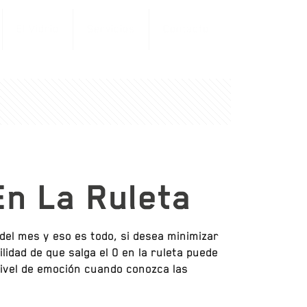
El Vidrio
Servicios
Contacto
En La Ruleta
del mes y eso es todo, si desea minimizar
idad de que salga el 0 en la ruleta puede
nivel de emoción cuando conozca las