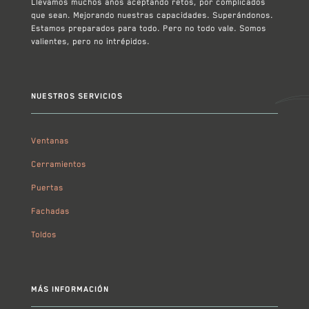
Llevamos muchos años aceptando retos, por complicados
que sean. Mejorando nuestras capacidades. Superándonos.
Estamos preparados para todo. Pero no todo vale. Somos
valientes, pero no intrépidos.
NUESTROS SERVICIOS
Ventanas
Cerramientos
Puertas
Fachadas
Toldos
MÁS INFORMACIÓN