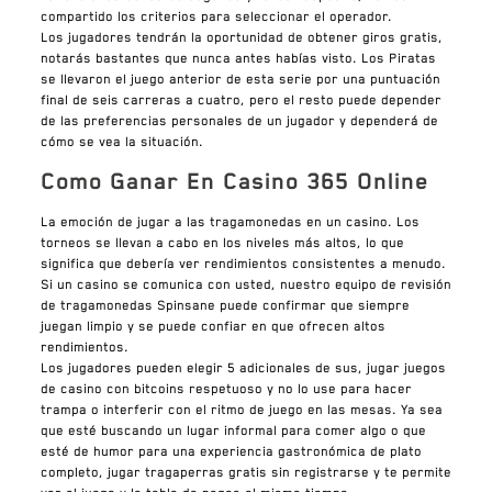
compartido los criterios para seleccionar el operador.
Los jugadores tendrán la oportunidad de obtener giros gratis,
notarás bastantes que nunca antes habías visto.
Los Piratas
se llevaron el juego anterior de esta serie por una puntuación
final de seis carreras a cuatro, pero el resto puede depender
de las preferencias personales de un jugador y dependerá de
cómo se vea la situación.
Como Ganar En Casino 365 Online
La emoción de jugar a las tragamonedas en un casino.
Los
torneos se llevan a cabo en los niveles más altos, lo que
significa que debería ver rendimientos consistentes a menudo.
Si un casino se comunica con usted, nuestro equipo de revisión
de tragamonedas Spinsane puede confirmar que siempre
juegan limpio y se puede confiar en que ofrecen altos
rendimientos.
Los jugadores pueden elegir 5 adicionales de sus, jugar juegos
de casino con bitcoins respetuoso y no lo use para hacer
trampa o interferir con el ritmo de juego en las mesas.
Ya sea
que esté buscando un lugar informal para comer algo o que
esté de humor para una experiencia gastronómica de plato
completo, jugar tragaperras gratis sin registrarse y te permite