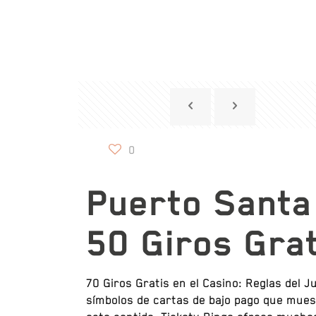
0
Puerto Santa
50 Giros Gra
70 Giros Gratis en el Casino: Reglas del
símbolos de cartas de bajo pago que muest