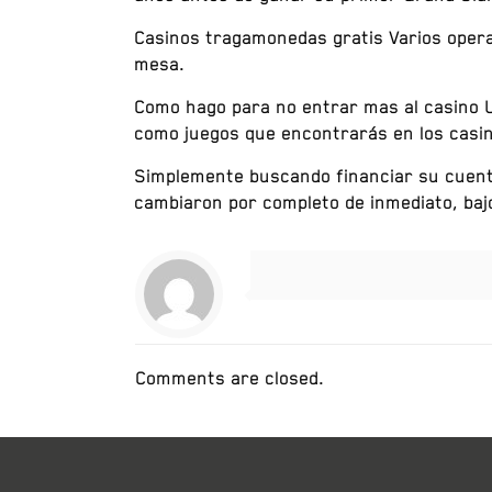
Casinos tragamonedas gratis
Varios opera
mesa.
Como hago para no entrar mas al casino
U
como juegos que encontrarás en los casino
Simplemente buscando financiar su cuenta
cambiaron por completo de inmediato, bajo
Comments are closed.