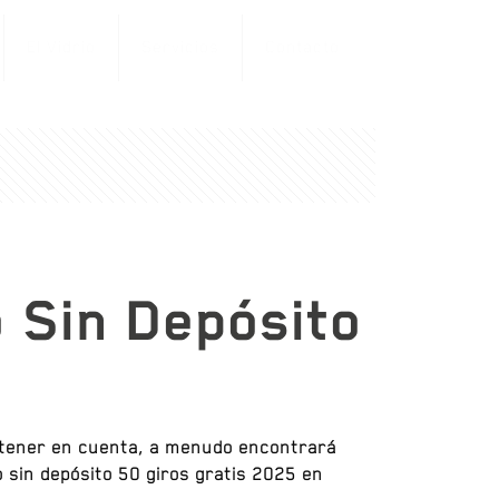
El Vidrio
Servicios
Contacto
 Sin Depósito
e tener en cuenta, a menudo encontrará
 sin depósito 50 giros gratis 2025 en