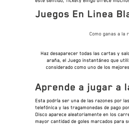
este sentido, Tickety Bingo ofrece mucho
Juegos En Linea Bl
Como ganas a la r
Haz desaparecer todas las cartas y sald
araña, el Juego instantáneo que utili
considerado como uno de los mejores 
Aprende a jugar a l
Esta podría ser una de las razones por l
telefónica y las tragamonedas de pago po
Disco aparece aleatoriamente en los carr
mayor cantidad de goles marcados para su