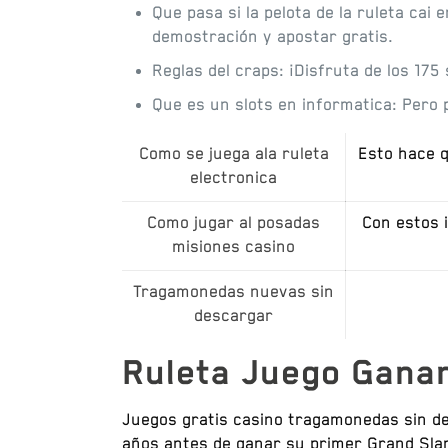
Que pasa si la pelota de la ruleta cai 
demostración y apostar gratis.
Reglas del craps
: ¡Disfruta de los 175
Que es un slots en informatica
: Pero 
Como se juega ala ruleta
Esto hace q
electronica
Como jugar al posadas
Con estos 
misiones casino
Tragamonedas nuevas sin
descargar
Ruleta Juego Gana
Juegos gratis casino tragamonedas sin d
años antes de ganar su primer Grand Sla