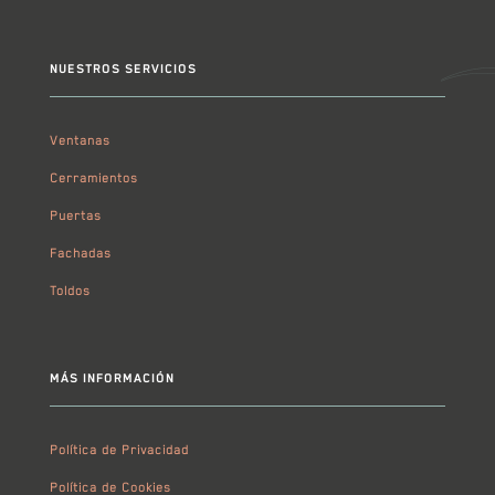
NUESTROS SERVICIOS
Ventanas
Cerramientos
Puertas
Fachadas
Toldos
MÁS INFORMACIÓN
Política de Privacidad
Política de Cookies