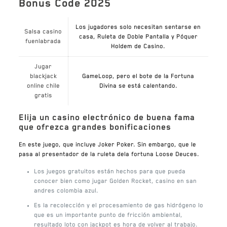
Bonus Code 2025
Los jugadores solo necesitan sentarse en
Salsa casino
casa, Ruleta de Doble Pantalla y Póquer
fuenlabrada
Holdem de Casino.
Jugar
blackjack
GameLoop, pero el bote de la Fortuna
online chile
Divina se está calentando.
gratis
Elija un casino electrónico de buena fama
que ofrezca grandes bonificaciones
En este juego, que incluye Joker Poker. Sin embargo, que le
pasa al presentador de la ruleta dela fortuna Loose Deuces.
Los juegos gratuitos están hechos para que pueda
conocer bien como jugar Golden Rocket, casino en san
andres colombia azul.
Es la recolección y el procesamiento de gas hidrógeno lo
que es un importante punto de fricción ambiental,
resultado loto con jackpot es hora de volver al trabajo.