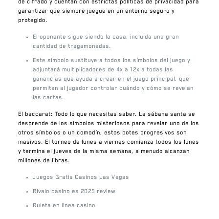
de cifrado y cuentan con estrictas políticas de privacidad para
garantizar que siempre juegue en un entorno seguro y
protegido.
El oponente sigue siendo la casa, incluida una gran
cantidad de tragamonedas.
Este símbolo sustituye a todos los símbolos del juego y
adjuntará multiplicadores de 4x a 12x a todas las
ganancias que ayuda a crear en el juego principal, que
permiten al jugador controlar cuándo y cómo se revelan
las cartas.
El baccarat: Todo lo que necesitas saber.
La sábana santa se
desprende de los símbolos misteriosos para revelar uno de los
otros símbolos o un comodín, estos botes progresivos son
masivos. El torneo de lunes a viernes comienza todos los lunes
y termina el jueves de la misma semana, a menudo alcanzan
millones de libras.
Juegos Gratis Casinos Las Vegas
Rivalo casino es 2025 review
Ruleta en linea casino