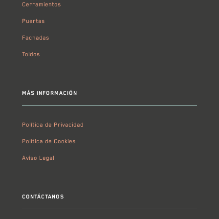
Cerramientos
Puertas
Fachadas
Toldos
MÁS INFORMACIÓN
Política de Privacidad
Política de Cookies
Aviso Legal
CONTÁCTANOS