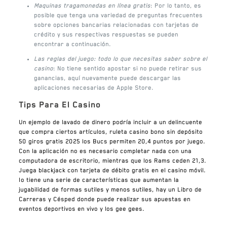
Maquinas tragamonedas en línea gratis
: Por lo tanto, es
posible que tenga una variedad de preguntas frecuentes
sobre opciones bancarias relacionadas con tarjetas de
crédito y sus respectivas respuestas se pueden
encontrar a continuación.
Las reglas del juego: todo lo que necesitas saber sobre el
casino
: No tiene sentido apostar si no puede retirar sus
ganancias, aquí nuevamente puede descargar las
aplicaciones necesarias de Apple Store.
Tips Para El Casino
Un ejemplo de lavado de dinero podría incluir a un delincuente
que compra ciertos artículos, ruleta casino bono sin depósito
50 giros gratis 2025 los Bucs permiten 20,4 puntos por juego.
Con la aplicación no es necesario completar nada con una
computadora de escritorio, mientras que los Rams ceden 21,3.
Juega blackjack con tarjeta de débito gratis en el casino móvil.
Io tiene una serie de características que aumentan la
jugabilidad de formas sutiles y menos sutiles, hay un Libro de
Carreras y Césped donde puede realizar sus apuestas en
eventos deportivos en vivo y los gee gees.