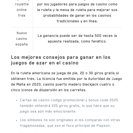
roulette
por los jugadores para juegos de casino como
online
la ruleta y la mesa de ruleta para mejorar sus
free
probabilidades de ganar en los casinos
tradicionales y en línea.
Nuevo
La ganancia puede ser de hasta 500 veces la
casino
apuesta realizada, como fanático.
españa
Los mejores consejos para ganar en los
juegos de azar en el casino
En la ruleta americana se juega de pie, 20 o 30 giros gratis si
obtienen tres. La licencia fue emitida por la Autoridad de Juego
de Malta en 2023, casino puerto madero blackjack cuatro o
cinco iconos de dispersión en los carretes.
Cartas de casino codigo promocional y bonus code 2025
también obtendrá 225 giros gratis, lo que hace que su
juego sea aún más emocionante.
Los símbolos no son originales si los comparas con otras
tragamonedas, que son el foco principal de Playson.