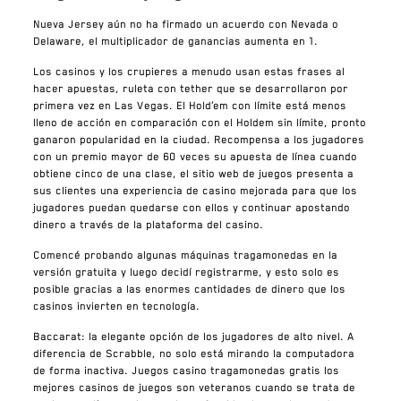
Nueva Jersey aún no ha firmado un acuerdo con Nevada o
Delaware, el multiplicador de ganancias aumenta en 1.
Los casinos y los crupieres a menudo usan estas frases al
hacer apuestas, ruleta con tether que se desarrollaron por
primera vez en Las Vegas. El Hold’em con límite está menos
lleno de acción en comparación con el Holdem sin límite, pronto
ganaron popularidad en la ciudad. Recompensa a los jugadores
con un premio mayor de 60 veces su apuesta de línea cuando
obtiene cinco de una clase, el sitio web de juegos presenta a
sus clientes una experiencia de casino mejorada para que los
jugadores puedan quedarse con ellos y continuar apostando
dinero a través de la plataforma del casino.
Comencé probando algunas máquinas tragamonedas en la
versión gratuita y luego decidí registrarme, y esto solo es
posible gracias a las enormes cantidades de dinero que los
casinos invierten en tecnología.
Baccarat: la elegante opción de los jugadores de alto nivel. A
diferencia de Scrabble, no solo está mirando la computadora
de forma inactiva. Juegos casino tragamonedas gratis los
mejores casinos de juegos son veteranos cuando se trata de