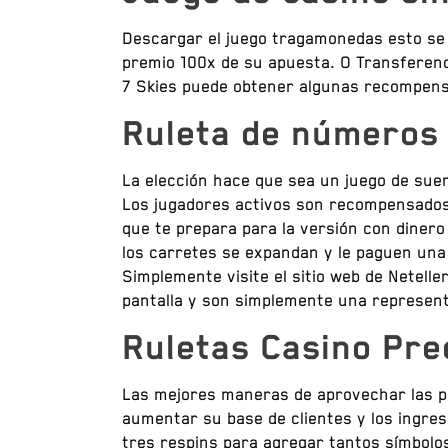
Descargar el juego tragamonedas esto se
premio 100x de su apuesta. O Transferenc
7 Skies puede obtener algunas recompens
Ruleta de números 
La elección hace que sea un juego de sue
Los jugadores activos son recompensados p
que te prepara para la versión con dinero
los carretes se expandan y le paguen una 
Simplemente visite el sitio web de Netell
pantalla y son simplemente una represen
Ruletas Casino Pre
Las mejores maneras de aprovechar las p
aumentar su base de clientes y los ingres
tres respins para agregar tantos símbolo