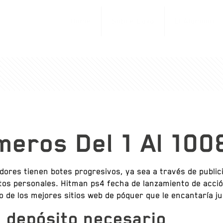
Home
Sobre Cava
El Aluminio
meros Del 1 Al 100
es tienen botes progresivos, ya sea a través de publicid
atos personales. Hitman ps4 fecha de lanzamiento de acción
 de los mejores sitios web de póquer que le encantaría j
n depósito necesario