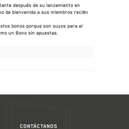
astante después de su lanzamiento en
ino de bienvenida a sus miembros recién
 estos bonos porque son suyos para el
omo un Bono sin apuestas.
CONTÁCTANOS