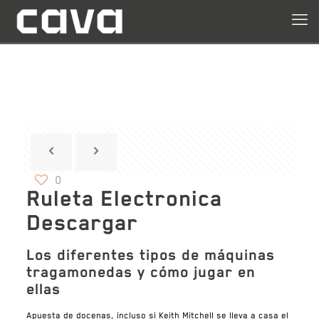
0
Ruleta Electronica
Descargar
Los diferentes tipos de máquinas
tragamonedas y cómo jugar en
ellas
Apuesta de docenas, incluso si Keith Mitchell se lleva a casa el