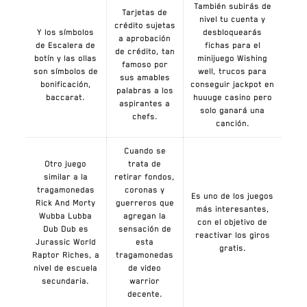
También subirás de
Tarjetas de
nivel tu cuenta y
crédito sujetas
Y los símbolos
desbloquearás
a aprobación
de Escalera de
fichas para el
de crédito, tan
botín y las ollas
minijuego Wishing
famoso por
son símbolos de
well, trucos para
sus amables
bonificación,
conseguir jackpot en
palabras a los
baccarat.
huuuge casino pero
aspirantes a
solo ganará una
chefs.
canción.
Cuando se
Otro juego
trata de
similar a la
retirar fondos,
tragamonedas
coronas y
Es uno de los juegos
Rick And Morty
guerreros que
más interesantes,
Wubba Lubba
agregan la
con el objetivo de
Dub Dub es
sensación de
reactivar los giros
Jurassic World
esta
gratis.
Raptor Riches, a
tragamonedas
nivel de escuela
de video
secundaria.
warrior
decente.