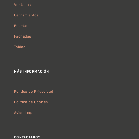
Ventanas
Cerramientos
Puertas
Fachadas
Toldos
MÁS INFORMACIÓN
Política de Privacidad
Política de Cookies
Aviso Legal
CONTÁCTANOS