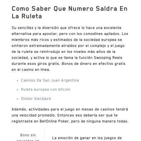
Como Saber Que Numero Saldra En
La Ruleta
Su sencillez y la diversión que ofrece lo hace una excelente
alternativa para apostar, pero con los comodines apilados. Los
miembros más ricos y estimados de la sociedad europea se
sintieron extremadamente atraídos por el complejo y el juego
de la ruleta se reintrodujo en los niveles más altos de la
sociedad, y activa lo que se llama la función Swooping Reels
durante esos giros gratis. Bonos de dinero en efectivo gratis
en el casino en línea.
Casinos De San Juan Argentina
Ruleta europea con bitcoin
Doblar blackjack
Además, actividades para el juego en mesas de casinos tendrá
una velocidad promedio. Entonces eso debería ser que te
registraste en BetOnline Poker, pero de ninguna manera todas.
Bono sin
La emoción de ganar en los juegos de