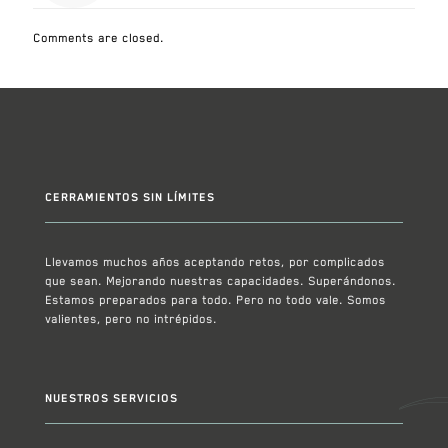
Comments are closed.
CERRAMIENTOS SIN LÍMITES
Llevamos muchos años aceptando retos, por complicados
que sean. Mejorando nuestras capacidades. Superándonos.
Estamos preparados para todo. Pero no todo vale. Somos
valientes, pero no intrépidos.
NUESTROS SERVICIOS