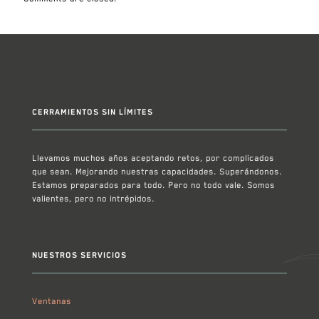
CERRAMIENTOS SIN LÍMITES
Llevamos muchos años aceptando retos, por complicados
que sean. Mejorando nuestras capacidades. Superándonos.
Estamos preparados para todo. Pero no todo vale. Somos
valientes, pero no intrépidos.
NUESTROS SERVICIOS
Ventanas