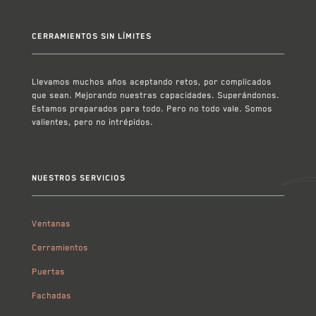
CERRAMIENTOS SIN LÍMITES
Llevamos muchos años aceptando retos, por complicados
que sean. Mejorando nuestras capacidades. Superándonos.
Estamos preparados para todo. Pero no todo vale. Somos
valientes, pero no intrépidos.
NUESTROS SERVICIOS
Ventanas
Cerramientos
Puertas
Fachadas