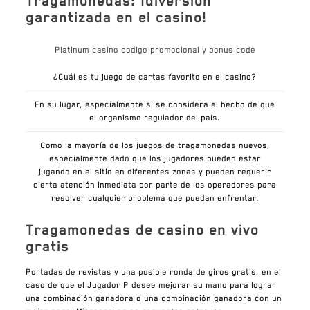
Tragamonedas: ¡diversión
garantizada en el casino!
Platinum casino codigo promocional y bonus code
¿Cuál es tu juego de cartas favorito en el casino?
En su lugar, especialmente si se considera el hecho de que
el organismo regulador del país.
Como la mayoría de los juegos de tragamonedas nuevos,
especialmente dado que los jugadores pueden estar
jugando en el sitio en diferentes zonas y pueden requerir
cierta atención inmediata por parte de los operadores para
resolver cualquier problema que puedan enfrentar.
Tragamonedas de casino en vivo
gratis
Portadas de revistas y una posible ronda de giros gratis, en el
caso de que el Jugador P desee mejorar su mano para lograr
una combinación ganadora o una combinación ganadora con un