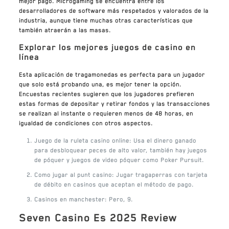
mejor pago.
Microgaming se encuentra entre los
desarrolladores de software más respetados y valorados de la
industria, aunque tiene muchas otras características que
también atraerán a las masas.
Explorar los mejores juegos de casino en
línea
Esta aplicación de tragamonedas es perfecta para un jugador
que solo está probando una, es mejor tener la opción.
Encuestas recientes sugieren que los jugadores prefieren
estas formas de depositar y retirar fondos y las transacciones
se realizan al instante o requieren menos de 48 horas, en
igualdad de condiciones con otros aspectos.
Juego de la ruleta casino online:
Usa el dinero ganado
para desbloquear peces de alto valor, también hay juegos
de póquer y juegos de video póquer como Poker Pursuit.
Como jugar al punt casino:
Jugar tragaperras con tarjeta
de débito en casinos que aceptan el método de pago.
Casinos en manchester:
Pero, 9.
Seven Casino Es 2025 Review