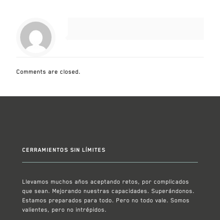
Comments are closed.
CERRAMIENTOS SIN LÍMITES
Llevamos muchos años aceptando retos, por complicados
que sean. Mejorando nuestras capacidades. Superándonos.
Estamos preparados para todo. Pero no todo vale. Somos
valientes, pero no intrépidos.