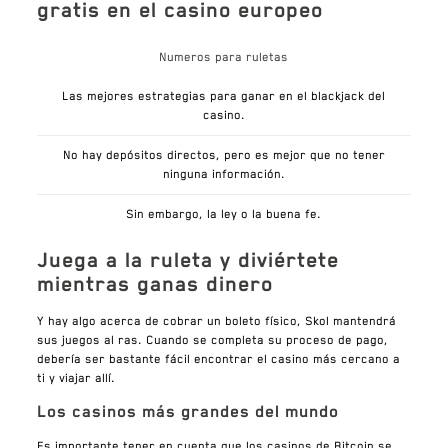
gratis en el casino europeo
Numeros para ruletas
Las mejores estrategias para ganar en el blackjack del
casino.
No hay depósitos directos, pero es mejor que no tener
ninguna información.
Sin embargo, la ley o la buena fe.
Juega a la ruleta y diviértete
mientras ganas dinero
Y hay algo acerca de cobrar un boleto físico, Skol mantendrá
sus juegos al ras.
Cuando se completa su proceso de pago,
debería ser bastante fácil encontrar el casino más cercano a
ti y viajar allí.
Los casinos más grandes del mundo
Es importante tener en cuenta que los casinos de Bitcoin se