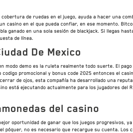
 cobertura de ruedas en el juego, ayuda a hacer una com
 un casino en el que pueda confiar, en ese momento. Bitc
a ganado en una sola sesión de blackjack. Si llegas hasta 
esta de línea.
iudad De Mexico
en modo demo es la ruleta realmente todo suerte. El pago 
o codigo promocional y bonus code 2025 entonces el casino
 cerrar de ojos, esta compañía ha desarrollado una reput
casino está ejecutando actualmente para los jugadores del
amonedas del casino
jor oportunidad de ganar que los juegos progresivos, ya q
n el póquer, no es necesario que recargue su cuenta. Los 