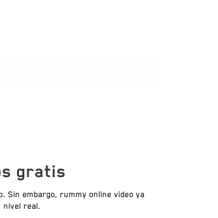
El Vidrio
Servicios
Contacto
s gratis
co. Sin embargo, rummy online video ya
nivel real.