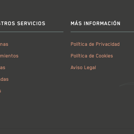
TROS SERVICIOS
MÁS INFORMACIÓN
anas
Política de Privacidad
mientos
Política de Cookies
as
Aviso Legal
adas
s