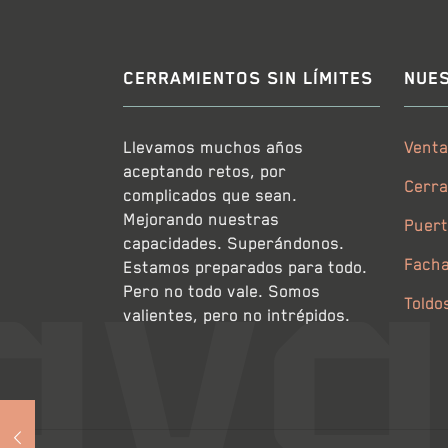
CERRAMIENTOS SIN LÍMITES
NUES
Llevamos muchos años
Vent
aceptando retos, por
Cerra
complicados que sean.
Mejorando nuestras
Puert
capacidades. Superándonos.
Fach
Estamos preparados para todo.
Pero no todo vale. Somos
Toldo
valientes, pero no intrépidos.