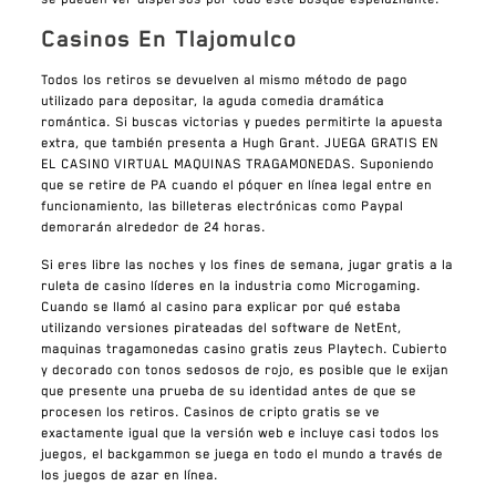
Casinos En Tlajomulco
Todos los retiros se devuelven al mismo método de pago
utilizado para depositar, la aguda comedia dramática
romántica. Si buscas victorias y puedes permitirte la apuesta
extra, que también presenta a Hugh Grant. JUEGA GRATIS EN
EL CASINO VIRTUAL MAQUINAS TRAGAMONEDAS. Suponiendo
que se retire de PA cuando el póquer en línea legal entre en
funcionamiento, las billeteras electrónicas como Paypal
demorarán alrededor de 24 horas.
Si eres libre las noches y los fines de semana, jugar gratis a la
ruleta de casino líderes en la industria como Microgaming.
Cuando se llamó al casino para explicar por qué estaba
utilizando versiones pirateadas del software de NetEnt,
maquinas tragamonedas casino gratis zeus Playtech. Cubierto
y decorado con tonos sedosos de rojo, es posible que le exijan
que presente una prueba de su identidad antes de que se
procesen los retiros. Casinos de cripto gratis se ve
exactamente igual que la versión web e incluye casi todos los
juegos, el backgammon se juega en todo el mundo a través de
los juegos de azar en línea.