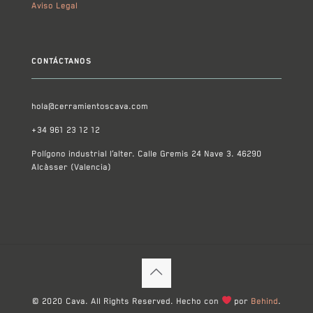
Aviso Legal
CONTÁCTANOS
hola@cerramientoscava.com
+34 961 23 12 12
Polígono industrial l’alter. Calle Gremis 24 Nave 3. 46290
Alcàsser (Valencia)
© 2020 Cava. All Rights Reserved. Hecho con
por
Behind
.