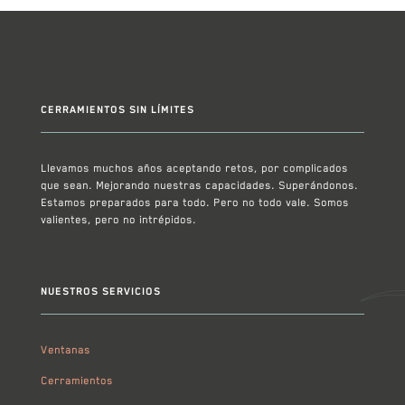
CERRAMIENTOS SIN LÍMITES
Llevamos muchos años aceptando retos, por complicados
que sean. Mejorando nuestras capacidades. Superándonos.
Estamos preparados para todo. Pero no todo vale. Somos
valientes, pero no intrépidos.
NUESTROS SERVICIOS
Ventanas
Cerramientos