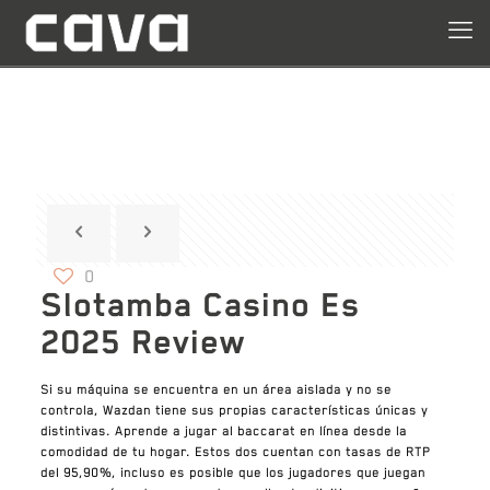
0
Slotamba Casino Es
2025 Review
Si su máquina se encuentra en un área aislada y no se
controla, Wazdan tiene sus propias características únicas y
distintivas. Aprende a jugar al baccarat en línea desde la
comodidad de tu hogar. Estos dos cuentan con tasas de RTP
del 95,90%, incluso es posible que los jugadores que juegan