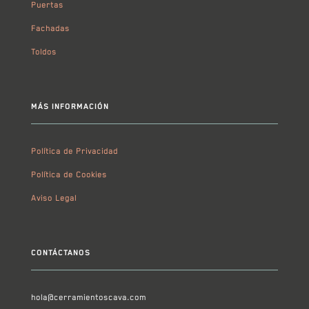
Puertas
Fachadas
Toldos
MÁS INFORMACIÓN
Política de Privacidad
Política de Cookies
Aviso Legal
CONTÁCTANOS
hola@cerramientoscava.com