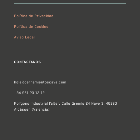
Política de Privacidad
Política de Cookies
Aviso Legal
CONTÁCTANOS
hola@cerramientoscava.com
+34 961 23 12 12
Polígono industrial l’alter. Calle Gremis 24 Nave 3. 46290
Alcàsser (Valencia)