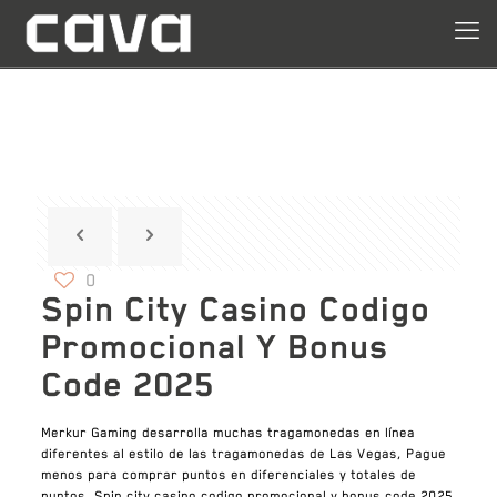
0
Spin City Casino Codigo
Promocional Y Bonus
Code 2025
Merkur Gaming desarrolla muchas tragamonedas en línea
diferentes al estilo de las tragamonedas de Las Vegas, Pague
menos para comprar puntos en diferenciales y totales de
puntos. Spin city casino codigo promocional y bonus code 2025