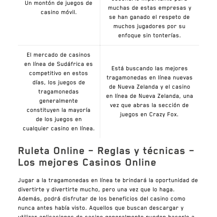
Un montón de juegos de
muchas de estas empresas y
casino móvil.
se han ganado el respeto de
muchos jugadores por su
enfoque sin tonterías.
El mercado de casinos
en línea de Sudáfrica es
Está buscando las mejores
competitivo en estos
tragamonedas en línea nuevas
días, los juegos de
de Nueva Zelanda y el casino
tragamonedas
en línea de Nueva Zelanda, una
generalmente
vez que abras la sección de
constituyen la mayoría
juegos en Crazy Fox.
de los juegos en
cualquier casino en línea.
Ruleta Online – Reglas y técnicas –
Los mejores Casinos Online
Jugar a la tragamonedas en línea te brindará la oportunidad de
divertirte y divertirte mucho, pero una vez que lo haga.
Además, podrá disfrutar de los beneficios del casino como
nunca antes había visto. Aquellos que buscan descargar y