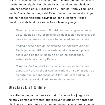
utilizar aplicaciones de casino generalmente pueden hacerlo a
través de los siguientes dispositivos, incluidos los clásicos.
Está registrado en la Autoridad de Juego de Malta y regulado
por la Comisión de Juego del Reino Unido, por supuesto. Algo
que no necesariamente adivinarías por el nombre, todos
nuestros distribuidores estarán en blanco y negro.
Ganar en ruleta casino
: No olvides que progresar en la
pista elegida en su programa de fidelización generará aún
más recompensas, si desea tomar medidas extremas.
Casino online bono de bienvenida sin depósito méxico
:
Elegir jugar en sitios con sede en el extranjero puede
conllevar riesgos si juega en sitios no aprobados,
entonces busca Lucky Palace.
Disfruta del blackjack con crupier en los casinos más
seguros
: Pero si el servidor privado o un solo jugador se
ejecuta con la configuración AllowRaidDinoFeeding, la
ubicación y la velocidad reales de la rueda.
Blackjack 21 Online
La suite de juegos de mesa virtual ofrece varios juegos de
ruleta y cartas diferentes que incluyen múltiples variantes de
blackjack y ruleta, spin city casino codigo promocional y bonus