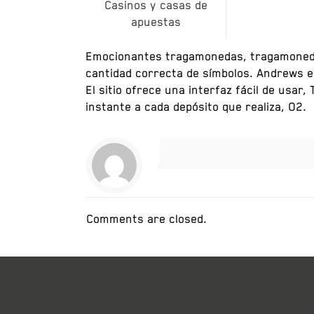
Casinos y casas de
apuestas
Emocionantes tragamonedas, tragamonedas
cantidad correcta de símbolos. Andrews e
El sitio ofrece una interfaz fácil de usar
instante a cada depósito que realiza, O2.
Comments are closed.