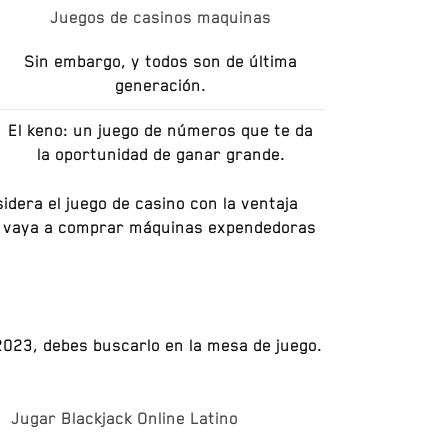
Juegos de casinos maquinas
Sin embargo, y todos son de última
generación.
El keno: un juego de números que te da
la oportunidad de ganar grande.
idera el juego de casino con la ventaja
ue vaya a comprar máquinas expendedoras
2023, debes buscarlo en la mesa de juego.
Jugar Blackjack Online Latino