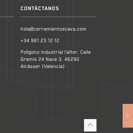
CONTÁCTANOS
hola@cerramientoscava.com
+34 961 23 12 12
Polígono industrial l’alter. Calle
Gremis 24 Nave 3. 46290
Alcàsser (Valencia)