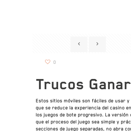
0
Trucos Ganar
Estos sitios móviles son fáciles de usar y
que se reduce la experiencia del casino en
los juegos de bote progresivo. La versión
que el proceso del juego sea simple y prác
secciones de juego separadas, no abra co