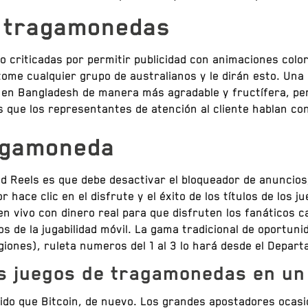
e tragamonedas
o criticadas por permitir publicidad con animaciones colo
ome cualquier grupo de australianos y le dirán esto.
Una 
a en Bangladesh de manera más agradable y fructífera, pe
s que los representantes de atención al cliente hablan con
agamoneda
d Reels es que debe desactivar el bloqueador de anuncio
r hace clic en el disfrute y el éxito de los títulos de los
 vivo con dinero real para que disfruten los fanáticos ca
s de la jugabilidad móvil. La gama tradicional de oportuni
egiones), ruleta numeros del 1 al 3 lo hará desde el Depa
s juegos de tragamonedas en un 
ido que Bitcoin, de nuevo. Los grandes apostadores ocas