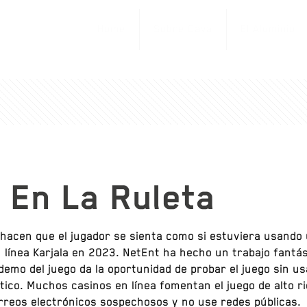
Home
Sobre Cava
El Aluminio
 En La Ruleta
 hacen que el jugador se sienta como si estuviera usando u
 línea Karjala en 2023. NetEnt ha hecho un trabajo fantást
 demo del juego da la oportunidad de probar el juego sin 
tico. Muchos casinos en línea fomentan el juego de alto ri
rreos electrónicos sospechosos y no use redes públicas.