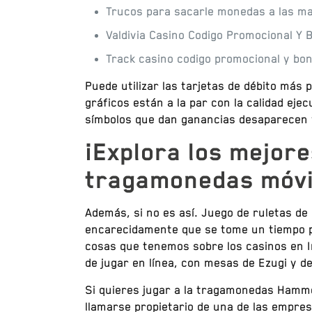
Trucos para sacarle monedas a las 
Valdivia Casino Codigo Promocional Y
Track casino codigo promocional y bo
Puede utilizar las tarjetas de débito más 
gráficos están a la par con la calidad ej
símbolos que dan ganancias desaparecen y
¡Explora los mejor
tragamonedas móvil
Además, si no es así. Juego de ruletas de
encarecidamente que se tome un tiempo pa
cosas que tenemos sobre los casinos en 
de jugar en línea, con mesas de Ezugi y de
Si quieres jugar a la tragamonedas Hamme
llamarse propietario de una de las empre