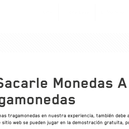
Home
Sobre Cava
El Aluminio
Sacarle Monedas A
agamonedas
as tragamonedas en nuestra experiencia, también debe ap
itio web se pueden jugar en la demostración gratuita, po