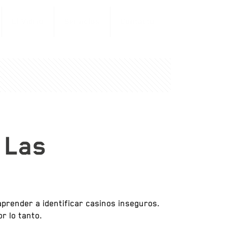
El Vidrio
Servicios
Contacto
 Las
render a identificar casinos inseguros.
r lo tanto.