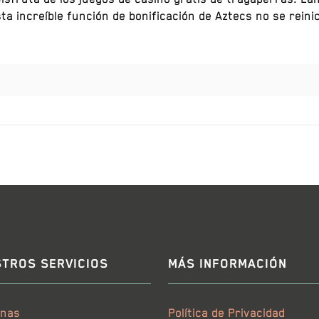
increíble función de bonificación de Aztecs no se reinic
TROS SERVICIOS
MÁS INFORMACIÓN
anas
Política de Privacidad