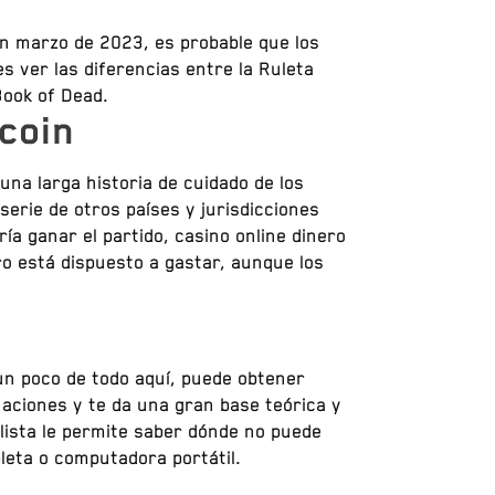
n marzo de 2023, es probable que los
s ver las diferencias entre la Ruleta
Book of Dead.
coin
una larga historia de cuidado de los
serie de otros países y jurisdicciones
ía ganar el partido, casino online dinero
ro está dispuesto a gastar, aunque los
un poco de todo aquí, puede obtener
uaciones y te da una gran base teórica y
 lista le permite saber dónde no puede
bleta o computadora portátil.