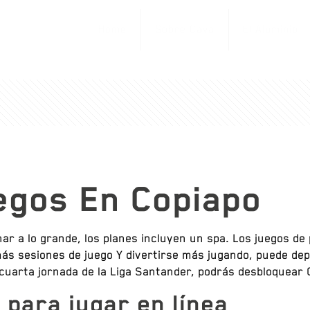
Home
Sobre Cava
El Aluminio
egos En Copiapo
nar a lo grande, los planes incluyen un spa. Los juegos de
ás sesiones de juego Y divertirse más jugando, puede de
 cuarta jornada de la Liga Santander, podrás desbloquear G
 para jugar en línea