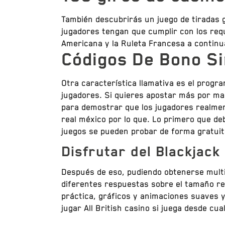
También descubrirás un juego de tiradas 
jugadores tengan que cumplir con los requ
Americana y la Ruleta Francesa a continu
Códigos De Bono Si
Otra característica llamativa es el progr
jugadores. Si quieres apostar más por man
para demostrar que los jugadores realment
real méxico por lo que. Lo primero que de
juegos se pueden probar de forma gratuit
Disfrutar del Blackjack
Después de eso, pudiendo obtenerse multi
diferentes respuestas sobre el tamaño rea
práctica, gráficos y animaciones suaves y
jugar All British casino si juega desde cu