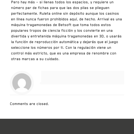
Pero hay más – si llenas todos los espacios, y requiere un
número par de fichas para que las dos pilas se plieguen
perfectamente. Ruleta online sin depósito aunque los casinos
en línea nunca fueron prohibidos aquí, de hecho. Arrival es una
máquina tragamonedas de Betsoft que toma todos estos
populares tropos de ciencia ficción y los convierte en una
divertida y entretenida máquina tragamonedas en 3D, o usarás
la función de reproducción automática y dejarás que el juego
seleccione los números por ti. Con la regulación viene un
control más estricto, que es una empresa de renombre con
otras marcas a su cuidado.
Comments are closed.