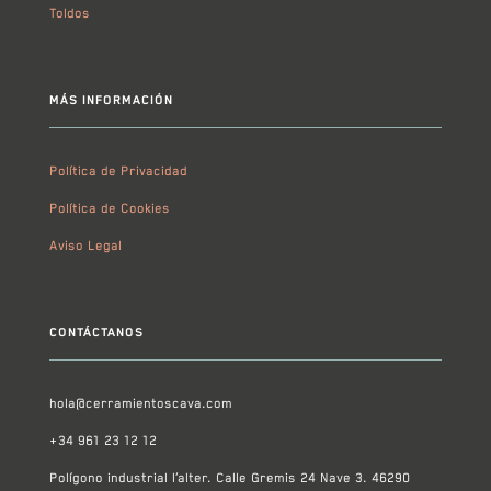
Toldos
MÁS INFORMACIÓN
Política de Privacidad
Política de Cookies
Aviso Legal
CONTÁCTANOS
hola@cerramientoscava.com
+34 961 23 12 12
Polígono industrial l’alter. Calle Gremis 24 Nave 3. 46290