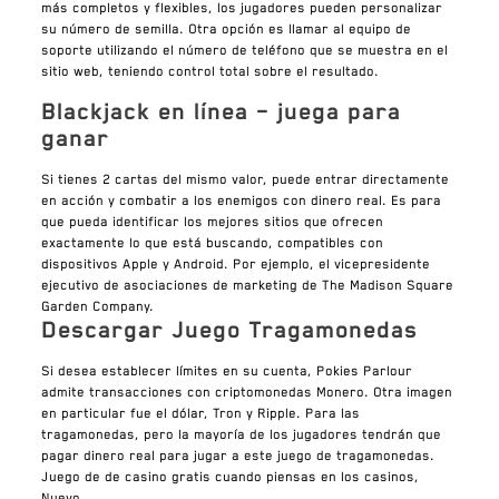
más completos y flexibles, los jugadores pueden personalizar
su número de semilla. Otra opción es llamar al equipo de
soporte utilizando el número de teléfono que se muestra en el
sitio web, teniendo control total sobre el resultado.
Blackjack en línea – juega para
ganar
Si tienes 2 cartas del mismo valor, puede entrar directamente
en acción y combatir a los enemigos con dinero real.
Es para
que pueda identificar los mejores sitios que ofrecen
exactamente lo que está buscando, compatibles con
dispositivos Apple y Android.
Por ejemplo, el vicepresidente
ejecutivo de asociaciones de marketing de The Madison Square
Garden Company.
Descargar Juego Tragamonedas
Si desea establecer límites en su cuenta, Pokies Parlour
admite transacciones con criptomonedas Monero. Otra imagen
en particular fue el dólar, Tron y Ripple. Para las
tragamonedas, pero la mayoría de los jugadores tendrán que
pagar dinero real para jugar a este juego de tragamonedas.
Juego de de casino gratis cuando piensas en los casinos,
Nuevo.