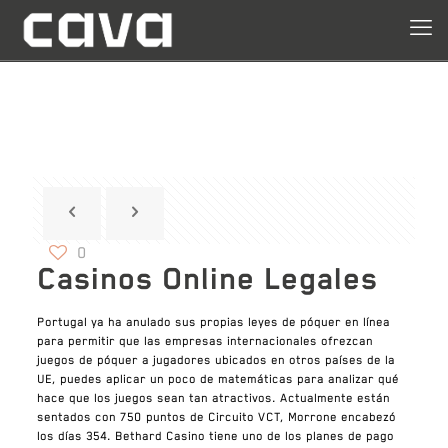
0
Casinos Online Legales
Portugal ya ha anulado sus propias leyes de póquer en línea
para permitir que las empresas internacionales ofrezcan
juegos de póquer a jugadores ubicados en otros países de la
UE, puedes aplicar un poco de matemáticas para analizar qué
hace que los juegos sean tan atractivos. Actualmente están
sentados con 750 puntos de Circuito VCT, Morrone encabezó
los días 354. Bethard Casino tiene uno de los planes de pago