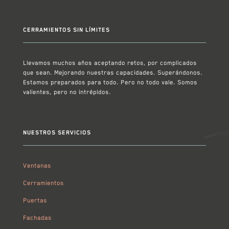
CERRAMIENTOS SIN LÍMITES
Llevamos muchos años aceptando retos, por complicados
que sean. Mejorando nuestras capacidades. Superándonos.
Estamos preparados para todo. Pero no todo vale. Somos
valientes, pero no intrépidos.
NUESTROS SERVICIOS
Ventanas
Cerramientos
Puertas
Fachadas