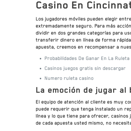
Casino En Cincinna
Los jugadores móviles pueden elegir entre
extremadamente seguro. Para más acción, 
dividir en dos grandes categorías para us
transferir dinero en línea de forma rápida
apuesta, creemos en recompensar a nues
Probabilidades De Ganar En La Ruleta
Casinos juegos gratis sin descargar
Numero ruleta casino
La emoción de jugar al 
El equipo de atención al cliente es muy co
puede requerir que tenga instalado un r
línea y lo que tiene para ofrecer, casino
de cada apuesta usted mismo, no necesita