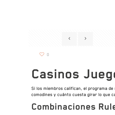
0
Casinos Jueg
Si los miembros califican, el programa d
comodines y cuánto cuesta girar lo que ca
Combinaciones Rul