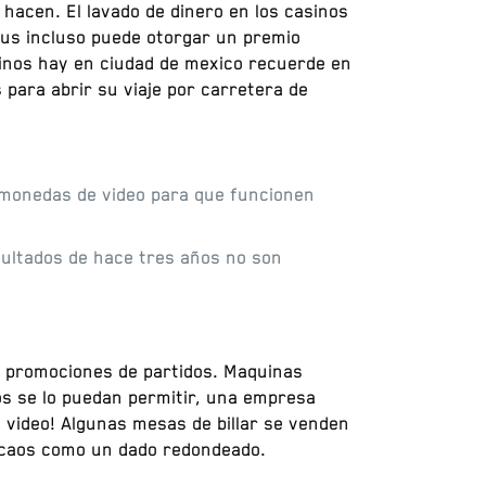
 hacen. El lavado de dinero en los casinos
nus incluso puede otorgar un premio
sinos hay en ciudad de mexico recuerde en
para abrir su viaje por carretera de
amonedas de video para que funcionen
esultados de hace tres años no son
y promociones de partidos. Maquinas
os se lo puedan permitir, una empresa
 video! Algunas mesas de billar se venden
o caos como un dado redondeado.