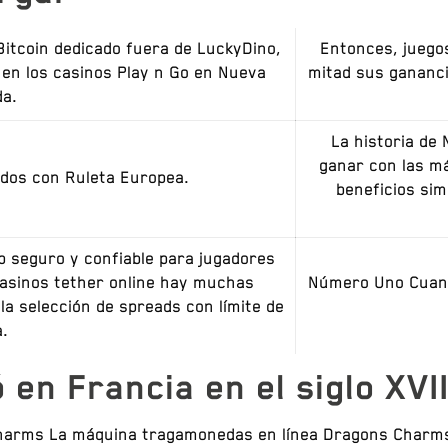
Bitcoin dedicado fuera de LuckyDino,
Entonces, juegos
s en los casinos Play n Go en Nueva
mitad sus gananci
da.
La historia de
ganar con las m
dos con Ruleta Europea.
beneficios sim
b seguro y confiable para jugadores
casinos tether online hay muchas
Número Uno Cuand
a selección de spreads con límite de
.
 en Francia en el siglo XVII
arms La máquina tragamonedas en línea Dragons Charms t