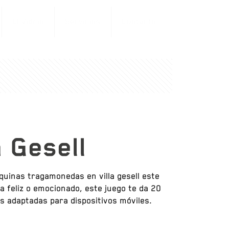
El Vidrio
Servicios
Contacto
 Gesell
uinas tragamonedas en villa gesell este
a feliz o emocionado, este juego te da 20
es adaptadas para dispositivos móviles.