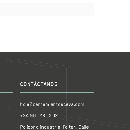
CONTÁCTANOS
hola@cerramientoscava.com
+34 961 23 12 12
Polígono industrial l’alter. Calle