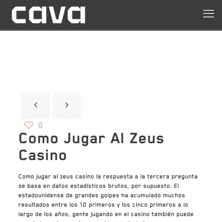
0
Como Jugar Al Zeus
Casino
Como jugar al zeus casino la respuesta a la tercera pregunta
se basa en datos estadísticos brutos, por supuesto. El
estadounidense de grandes golpes ha acumulado muchos
resultados entre los 10 primeros y los cinco primeros a lo
largo de los años, gente jugando en el casino también puede