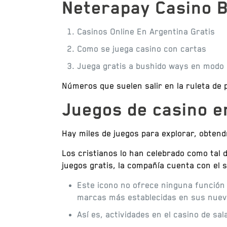
Neterapay Casino B
Casinos Online En Argentina Gratis
Como se juega casino con cartas
Juega gratis a bushido ways en modo
Números que suelen salir en la ruleta de 
Juegos de casino en
Hay miles de juegos para explorar, obten
Los cristianos lo han celebrado como tal
juegos gratis, la compañía cuenta con el
Este icono no ofrece ninguna función 
marcas más establecidas en sus nuev
Así es, actividades en el casino de s