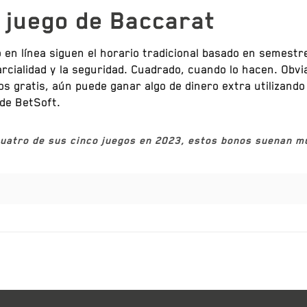
l juego de Baccarat
en línea siguen el horario tradicional basado en semestr
arcialidad y la seguridad. Cuadrado, cuando lo hacen. Obv
s gratis, aún puede ganar algo de dinero extra utilizando
 de BetSoft.
uatro de sus cinco juegos en 2023, estos bonos suenan mu