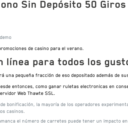
ono Sin Depósito 50 Giros
 demo
promociones de casino para el verano.
 línea para todos los gust
drá una pequeña fracción de eso depositado además de su
 desde entonces, como ganar ruletas electronicas en cons
 servidor Web Thawte SSL.
de bonificación, la mayoría de los operadores experiment
os casinos.
alamanca el número de carretes puede tener un impacto en 