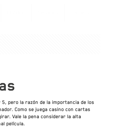
El Vidrio
Servicios
Contacto
as
5, pero la razón de la importancia de los
nador. Como se juega casino con cartas
rar. Vale la pena considerar la alta
l película.