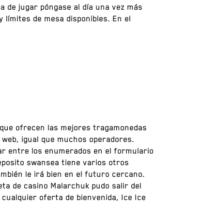
a de jugar póngase al día una vez más
 límites de mesa disponibles. En el
b que ofrecen las mejores tragamonedas
io web, igual que muchos operadores.
ar entre los enumerados en el formulario
eposito swansea tiene varios otros
mbién le irá bien en el futuro cercano.
eta de casino Malarchuk pudo salir del
cualquier oferta de bienvenida, Ice Ice