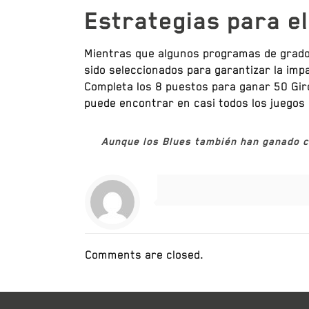
Estrategias para e
Mientras que algunos programas de grado 
sido seleccionados para garantizar la imp
Completa los 8 puestos para ganar 50 Giro
puede encontrar en casi todos los juegos
Aunque los Blues también han ganado c
Comments are closed.