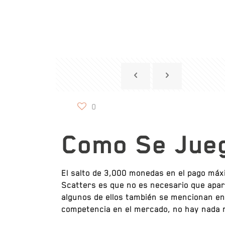
0
Como Se Jueg
El salto de 3,000 monedas en el pago máxim
Scatters es que no es necesario que apar
algunos de ellos también se mencionan en e
competencia en el mercado, no hay nada me