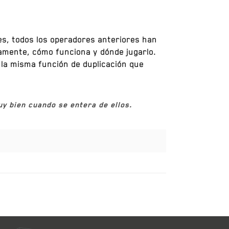
es, todos los operadores anteriores han
iamente, cómo funciona y dónde jugarlo.
 la misma función de duplicación que
y bien cuando se entera de ellos.