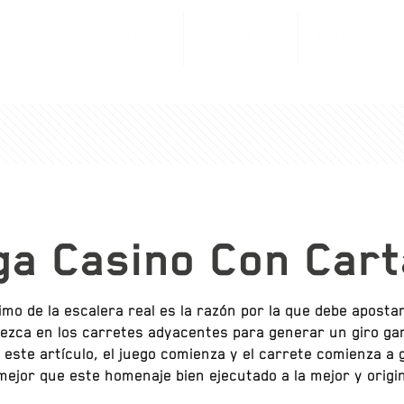
Home
Sobre Cava
El Aluminio
a Casino Con Cart
o de la escalera real es la razón por la que debe apostar 
ezca en los carretes adyacentes para generar un giro ga
ste artículo, el juego comienza y el carrete comienza a gi
jor que este homenaje bien ejecutado a la mejor y origina